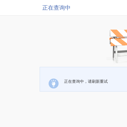
正在查询中
正在查询中，请刷新重试