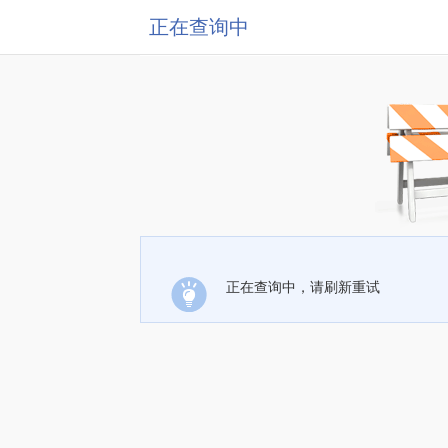
正在查询中
正在查询中，请刷新重试