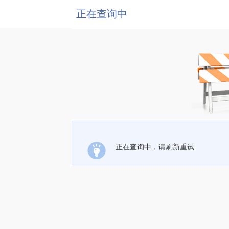
正在查询中
正在查询中，请刷新重试